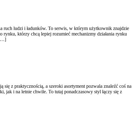
a ruch ludzi i ładunków. To serwis, w którym użytkownik znajdzie
 o rynku, którzy chcą lepiej rozumieć mechanizmy działania rynku
[…]
ą się z praktycznością, a szeroki asortyment pozwala znaleźć coś na
 jak i na letnie chwile. To tutaj ponadczasowy styl łączy się z